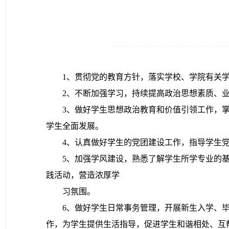
1、贯彻党的教育方针，落实学校、学院有关
2、不断加强学习，持续提高政治思想素质、
3、做好学生思想政治教育和价值引领工作，
学生全面发展。
4、认真做好学生的党团建设工作，指导学生
5、加强学风建设，熟悉了解学生所学专业的
践活动，营造浓厚学
习氛围。
6、做好学生日常事务管理，开展新生入学、
作，为学生提供生活指导，促进学生和谐相处、互