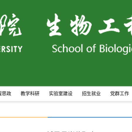
程思政
教学科研
实验室建设
招生就业
党群工作