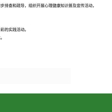
初步排查和疏导，组织开展心理健康知识普及宣传活动，
多彩的实践活动。
念。