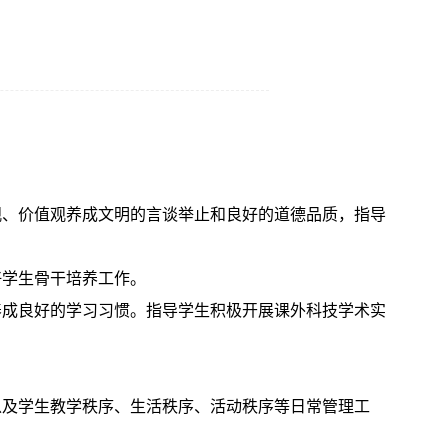
观、价值观养成文明的言谈举止和良好的道德品质，指导
好学生骨干培养工作。
养成良好的学习习惯。指导学生积极开展课外科技学术实
以及学生教学秩序、生活秩序、活动秩序等日常管理工