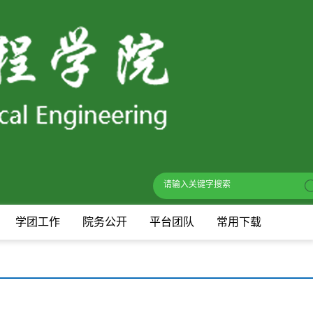
学团工作
院务公开
平台团队
常用下载