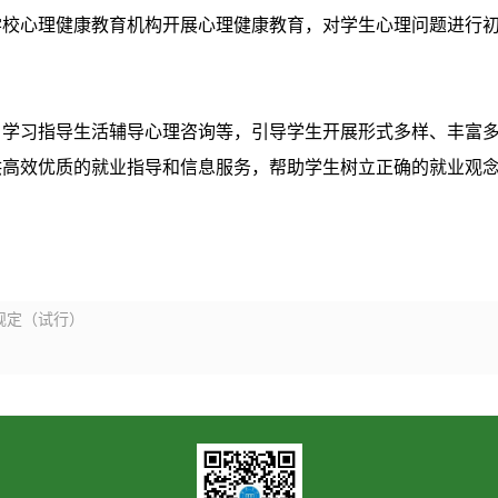
学校心理健康教育机构开展心理健康教育，对学生心理问题进行
、学习指导生活辅导心理咨询等，引导学生开展形式多样、丰富
供高效优质的就业指导和信息服务，帮助学生树立正确的就业观
规定（试行）