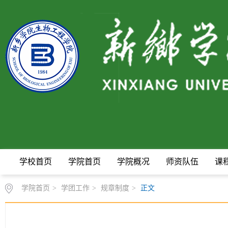
学校首页
学院首页
学院概况
师资队伍
课
学院首页
>
学团工作
>
规章制度
>
正文