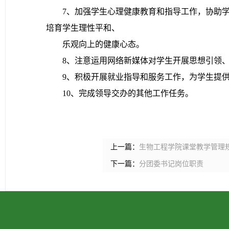
7、加强学生心理健康教育和指导工作，协助
培育学生理性平和、
乐观向上的健康心态。
8、注意运用网络新媒体对学生开展思想引领
9、积极开展就业指导和服务工作，为学生提
10、完成领导交办的其他工作任务。
上一篇：
生物工程学院课堂教学管理
下一篇：
分团委书记岗位职责