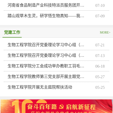
河南省食品制造产业科技特派员服务团开展科技服务活动
07-10
踏山观草木生灵，研学悟生物真知​——我院生物技术专业《普通生物学野外实习》课程圆满完成
07-09
党建工作
MORE>
生物工程学院召开党委理论学习中心组（扩大）会议
07-21
生物工程学院召开党委理论学习中心组（扩大）会议
07-13
生物工程学院分工会成功举办教职工羽毛球比赛
06-18
生物工程学院教师第三党支部开展主题党日活动
05-27
生物工程学院开展无主庭院帮扶活动
05-25