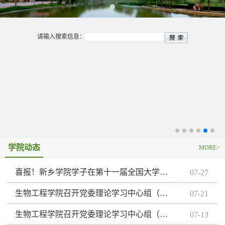
请输入搜索信息：
学院动态
MORE>
喜报！新乡学院学子在第十一届全国大学生生命科学竞赛（科学探究类）中斩获7项国家级奖项
07-27
生物工程学院召开党委理论学习中心组（扩大）会议
07-21
生物工程学院召开党委理论学习中心组（扩大）会议
07-13