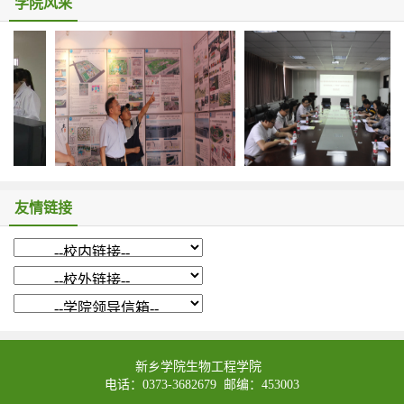
学院风采
友情链接
新乡学院生物工程学院
电话：0373-3682679 邮编：453003