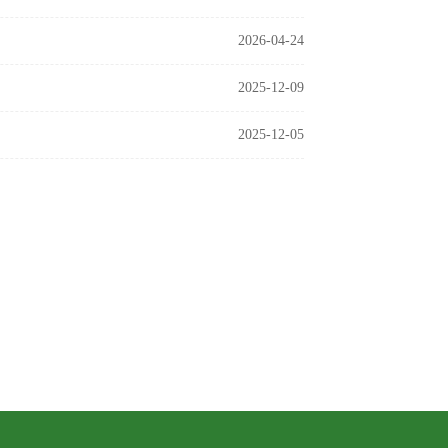
2026-04-24
2025-12-09
2025-12-05