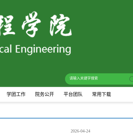
学团工作
院务公开
平台团队
常用下载
2026-04-24