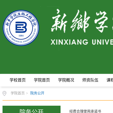
学校首页
学院首页
学院概况
师资队伍
课
学院首页
>
院务公开
院务公开
经费合理使用承诺书