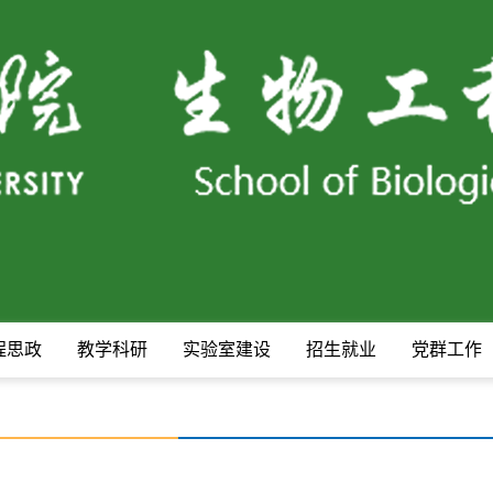
程思政
教学科研
实验室建设
招生就业
党群工作