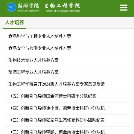
人才培养
食品科学与工程专业人才培养方案
食品安全与检测专业人才培养方案
生物技术专业人才培养方案
酿酒工程专业人才培养方案
生物工程学院召开2024版人才培养方案专家意见反馈会
（五）创新引飞导师田金河博士科研小分队纪实
（四）创新引飞导师徐小博、蔺芳博士科研小分队纪实
（三）创新引飞导师张家洋生态修复科研小团队纪实
（二）创新引飞导师李鹏、何金娇博士科研小分队纪实