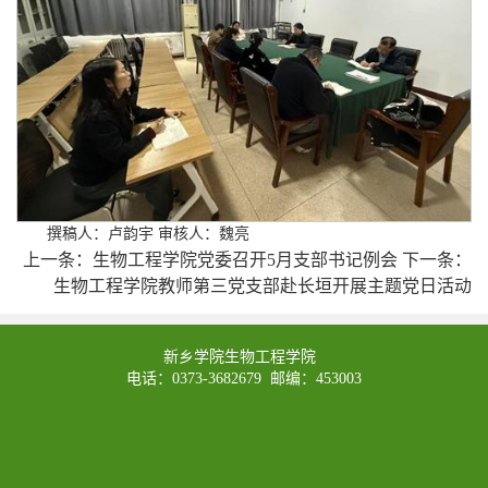
撰稿人：卢韵宇 审核人：魏亮
上一条：
生物工程学院党委召开5月支部书记例会
下一条：
生物工程学院教师第三党支部赴长垣开展主题党日活动
新乡学院生物工程学院
电话：0373-3682679 邮编：453003